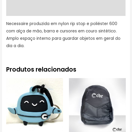
Avaliações (0)
Necessaire produzida em nylon rip stop e poliéster 600
com alça de mão, barra e cursores em couro sintético.
Amplo espaço interno para guardar objetos em geral do
dia a dia.
Produtos relacionados