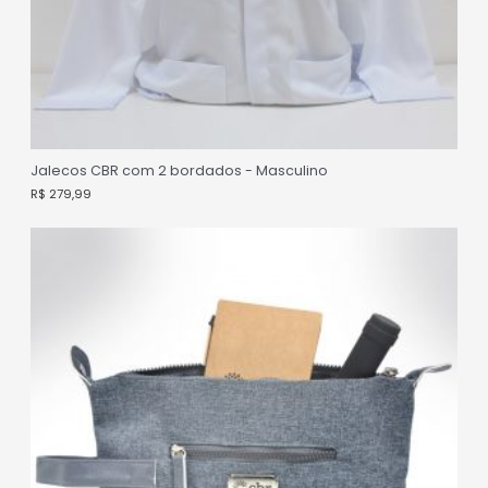
Jalecos CBR com 2 bordados - Masculino
R$
279,99