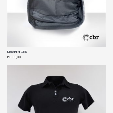
Mochila CBR
R$
169,99