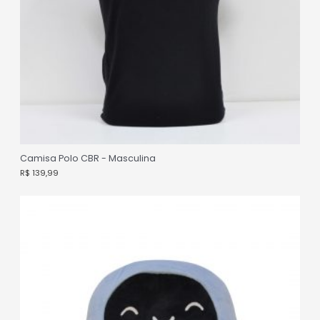
Camisa Polo CBR - Masculina
R$
139,99