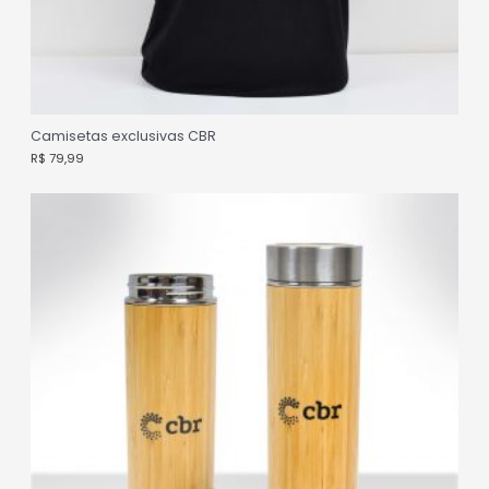
Camisetas exclusivas CBR
R$
79,99