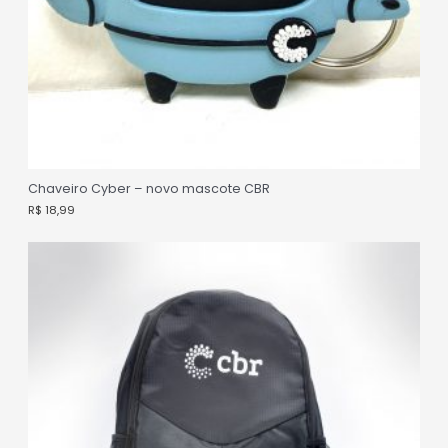
Chaveiro Cyber – novo mascote CBR
R$
18,99