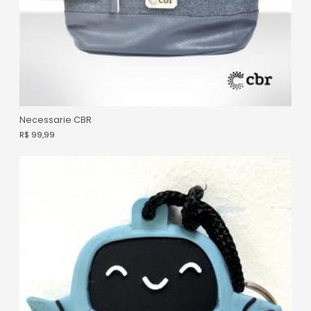
Necessarie CBR
R$
99,99